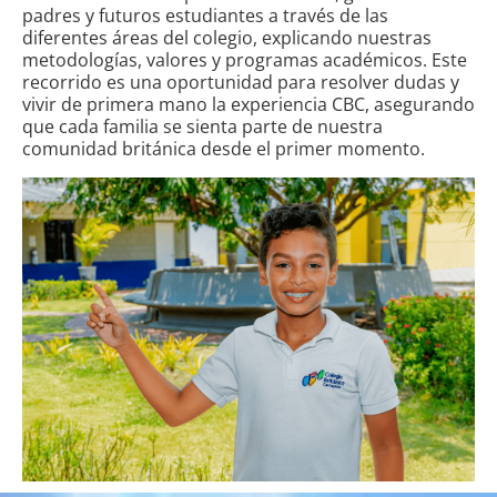
padres y futuros estudiantes a través de las
diferentes áreas del colegio, explicando nuestras
metodologías, valores y programas académicos. Este
recorrido es una oportunidad para resolver dudas y
vivir de primera mano la experiencia CBC, asegurando
que cada familia se sienta parte de nuestra
comunidad británica desde el primer momento.