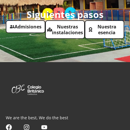
Siguientes pasos
Admisiones
Nuestras
Nuestra
instalaciones
esencia
We are the best, We do the best