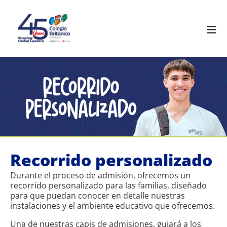
≡
Recorrido personalizado
Durante el proceso de admisión, ofrecemos un
recorrido personalizado para las familias, diseñado
para que puedan conocer en detalle nuestras
instalaciones y el ambiente educativo que ofrecemos.
Una de nuestras capis de admisiones, guiará a los