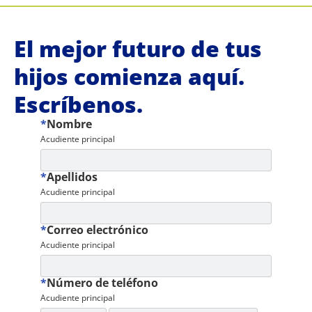
El mejor futuro de tus
hijos comienza aquí.
Escríbenos.
*
Nombre
Acudiente principal
*
Apellidos
Acudiente principal
*
Correo electrónico
Acudiente principal
*
Número de teléfono
Acudiente principal