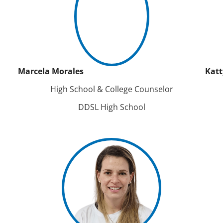
Marcela Morales
Katt
High School & College Counselor
DDSL High School