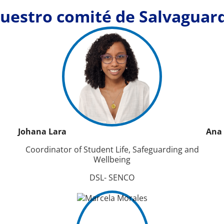
uestro comité de Salvaguar
Johana Lara
Ana 
Coordinator of Student Life, Safeguarding and
Wellbeing
DSL- SENCO