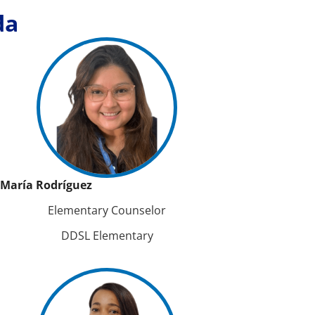
da
María Rodríguez
Elementary Counselor
DDSL Elementary