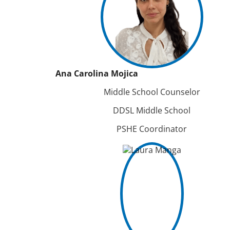
Ana Carolina Mojica
Middle School Counselor
DDSL Middle School
PSHE Coordinator