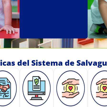
ticas del Sistema de Salvag