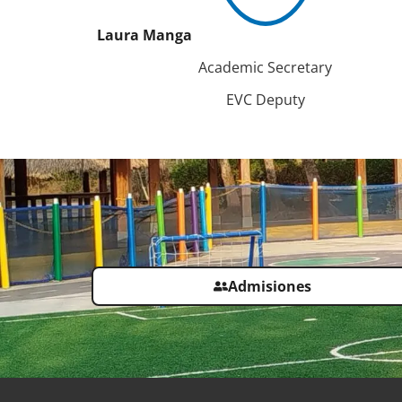
Laura Manga
Academic Secretary
EVC Deputy
Admisiones