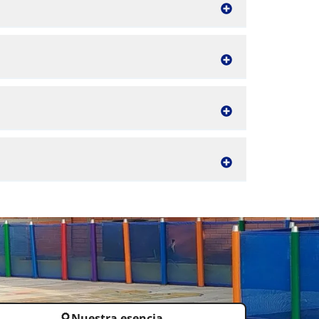
Nuestra esencia