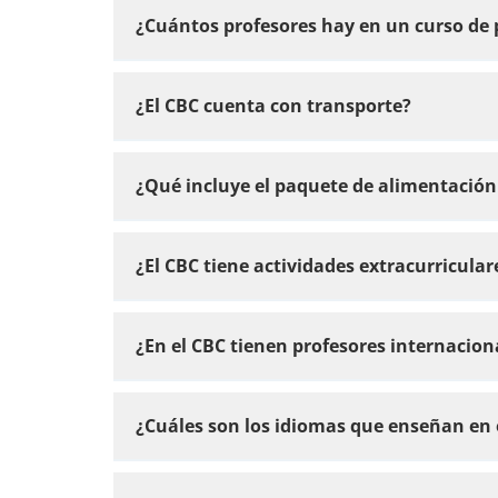
¿Cuántos profesores hay en un curso de 
¿El CBC cuenta con transporte?
¿Qué incluye el paquete de alimentación
¿El CBC tiene actividades extracurricular
¿En el CBC tienen profesores internacion
¿Cuáles son los idiomas que enseñan en 