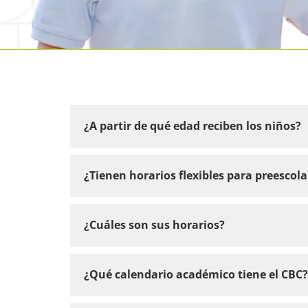
¿A partir de qué edad reciben los niños?
¿Tienen horarios flexibles para preescola
¿Cuáles son sus horarios?
¿Qué calendario académico tiene el CBC?