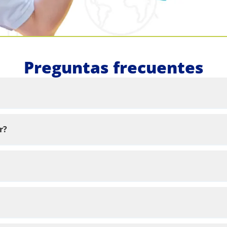
Preguntas frecuentes
r?