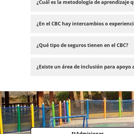
¿Cuál es la metodología de aprendizaje q
¿En el CBC hay intercambios o experienc
¿Qué tipo de seguros tienen en el CBC?
¿Existe un área de inclusión para apoyo a
Admisiones