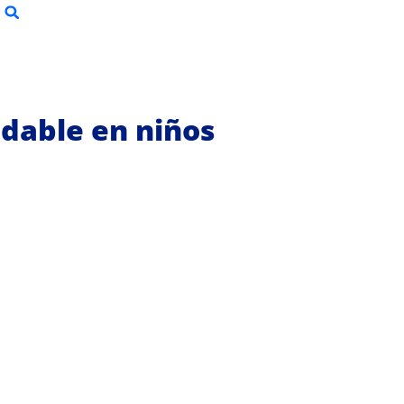
dable en niños