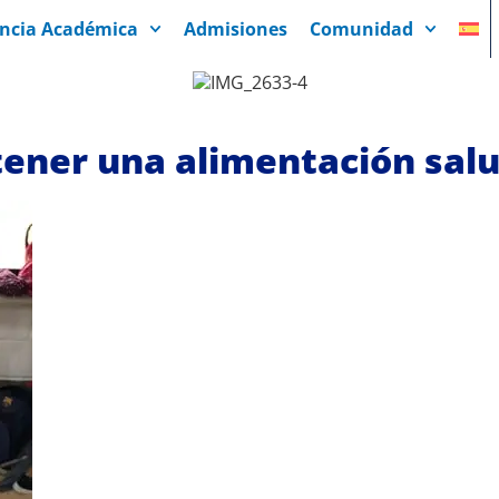
encia Académica
Admisiones
Comunidad
ener una alimentación salu