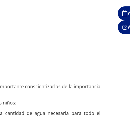
importante conscientizarlos de la importancia
s niños:
a cantidad de agua necesaria para todo el