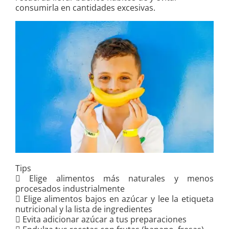
consumirla en cantidades excesivas.
Tips
 Elige alimentos más naturales y menos
procesados industrialmente
 Elige alimentos bajos en azúcar y lee la etiqueta
nutricional y la lista de ingredientes
 Evita adicionar azúcar a tus preparaciones