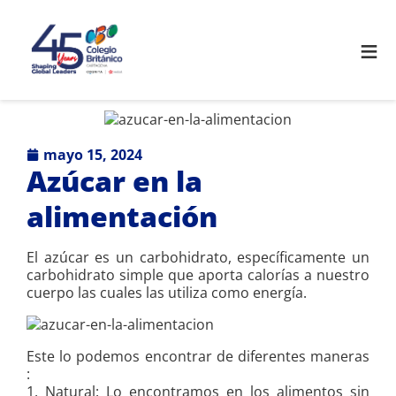
≡
mayo 15, 2024
Azúcar en la
alimentación
El azúcar es un carbohidrato, específicamente un
carbohidrato simple que aporta calorías a nuestro
cuerpo las cuales las utiliza como energía.
Este lo podemos encontrar de diferentes maneras
:
1. Natural: Lo encontramos en los alimentos sin