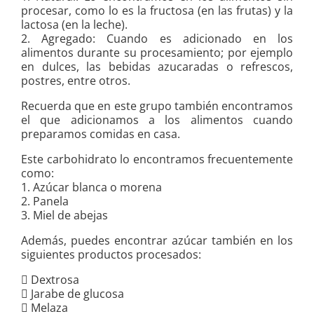
procesar, como lo es la fructosa (en las frutas) y la
lactosa (en la leche).
2. Agregado: Cuando es adicionado en los
alimentos durante su procesamiento; por ejemplo
en dulces, las bebidas azucaradas o refrescos,
postres, entre otros.
Recuerda que en este grupo también encontramos
el que adicionamos a los alimentos cuando
preparamos comidas en casa.
Este carbohidrato lo encontramos frecuentemente
como:
1. Azúcar blanca o morena
2. Panela
3. Miel de abejas
Además, puedes encontrar azúcar también en los
siguientes productos procesados:
 Dextrosa
 Jarabe de glucosa
 Melaza