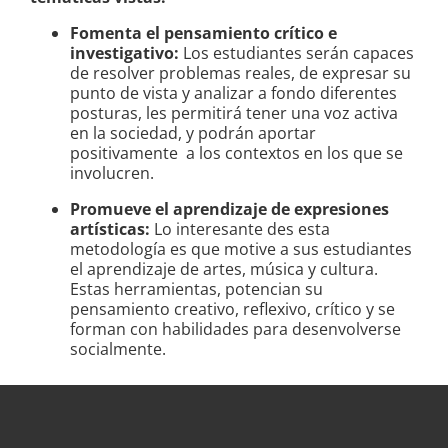
Fomenta el pensamiento crítico e
investigativo:
Los estudiantes serán capaces
de resolver problemas reales, de expresar su
punto de vista y analizar a fondo diferentes
posturas, les permitirá tener una voz activa
en la sociedad, y podrán aportar
positivamente a los contextos en los que se
involucren.
Promueve el aprendizaje de expresiones
artísticas:
Lo interesante des esta
metodología es que motive a sus estudiantes
el aprendizaje de artes, música y cultura.
Estas herramientas, potencian su
pensamiento creativo, reflexivo, crítico y se
forman con habilidades para desenvolverse
socialmente.