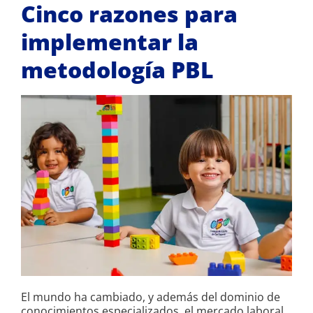
Cinco razones para
implementar la
metodología PBL
El mundo ha cambiado, y además del dominio de
conocimientos especializados, el mercado laboral