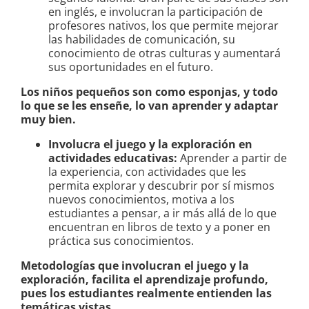
en inglés, e involucran la participación de
profesores nativos, los que permite mejorar
las habilidades de comunicación, su
conocimiento de otras culturas y aumentará
sus oportunidades en el futuro.
Los niños pequeños son como esponjas, y todo
lo que se les enseñe, lo van aprender y adaptar
muy bien.
Involucra el juego y la exploración en
actividades educativas:
Aprender a partir de
la experiencia, con actividades que les
permita explorar y descubrir por sí mismos
nuevos conocimientos, motiva a los
estudiantes a pensar, a ir más allá de lo que
encuentran en libros de texto y a poner en
práctica sus conocimientos.
Metodologías que involucran el juego y la
exploración, facilita el aprendizaje profundo,
pues los estudiantes realmente entienden las
temáticas vistas.