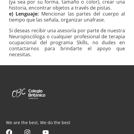
(ya sea por su forma, tamaño o color), crear una
historia, encontrar objetos a través de pistas.
e) Lenguaje:
Mencionar las partes del cuerpo al
tiempo que las señala, organizar unafrase.
Si deseas recibir una asesoría por parte de nuestra
Neuropiscóloga o cualquier profesional de terapia
ocupacional del programa Skills, no dudes en
contactarnos para brindarte el apoyo que
necesitas.
We are the best, We do the best