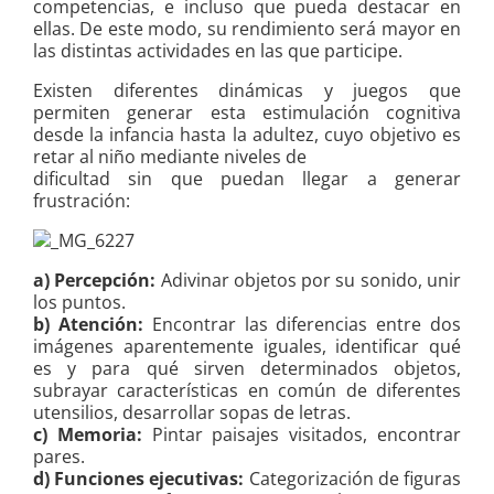
competencias, e incluso que pueda destacar en
ellas. De este modo, su rendimiento será mayor en
las distintas actividades en las que participe.
Existen diferentes dinámicas y juegos que
permiten generar esta estimulación cognitiva
desde la infancia hasta la adultez, cuyo objetivo es
retar al niño mediante niveles de
dificultad sin que puedan llegar a generar
frustración:
a) Percepción:
Adivinar objetos por su sonido, unir
los puntos.
b) Atención:
Encontrar las diferencias entre dos
imágenes aparentemente iguales, identificar qué
es y para qué sirven determinados objetos,
subrayar características en común de diferentes
utensilios, desarrollar sopas de letras.
c) Memoria:
Pintar paisajes visitados, encontrar
pares.
d) Funciones ejecutivas:
Categorización de figuras