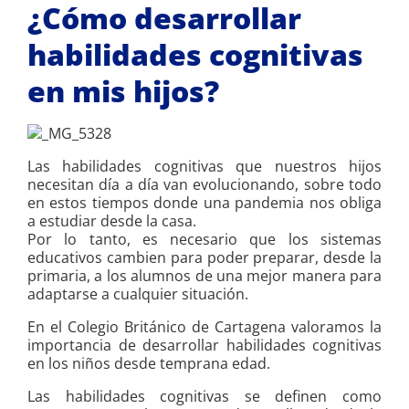
¿Cómo desarrollar
habilidades cognitivas
en mis hijos?
Las habilidades cognitivas que nuestros hijos
necesitan día a día van evolucionando, sobre todo
en estos tiempos donde una pandemia nos obliga
a estudiar desde la casa.
Por lo tanto, es necesario que los sistemas
educativos cambien para poder preparar, desde la
primaria, a los alumnos de una mejor manera para
adaptarse a cualquier situación.
En el Colegio Británico de Cartagena valoramos la
importancia de desarrollar habilidades cognitivas
en los niños desde temprana edad.
Las habilidades cognitivas se definen como