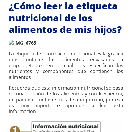
¿Cómo leer la etiqueta
nutricional de los
alimentos de mis hijos?
La etiqueta de información nutricional es la gráfica
que contiene los alimentos envasados o
empaquetados, en la cual nos especifican los
nutrientes y componentes que contienen los
alimentos
Recuerda que esta información nutricional se basa
en una porción de los alimentos y con frecuencia,
un paquete contiene más de una porción, por eso
es muy importante aprender a leer esta
información.