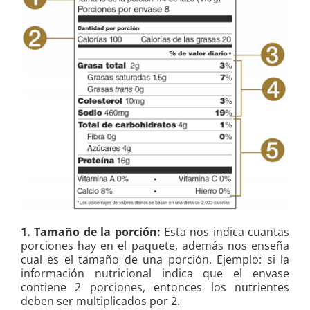
1. Tamaño de la porción:
Esta nos indica cuantas
porciones hay en el paquete, además nos enseña
cual es el tamaño de una porción.
Ejemplo: si la
información nutricional indica que el envase
contiene 2 porciones, entonces los nutrientes
deben ser multiplicados por 2.