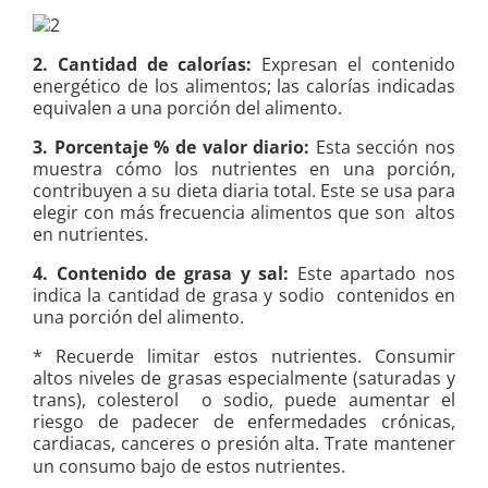
2. Cantidad de calorías:
Expresan el contenido
energético de los alimentos; las calorías indicadas
equivalen a una porción del alimento.
3. Porcentaje % de valor diario:
Esta sección nos
muestra cómo los nutrientes en una porción,
contribuyen a su dieta diaria total. Este se usa para
elegir con más frecuencia alimentos que son altos
en nutrientes.
4. Contenido de grasa y sal:
Este apartado nos
indica la cantidad de grasa y sodio contenidos en
una porción del alimento.
* Recuerde limitar estos nutrientes. Consumir
altos niveles de grasas especialmente (saturadas y
trans), colesterol o sodio, puede aumentar el
riesgo de padecer de enfermedades crónicas,
cardiacas, canceres o presión alta.
Trate mantener
un consumo bajo de estos nutrientes.