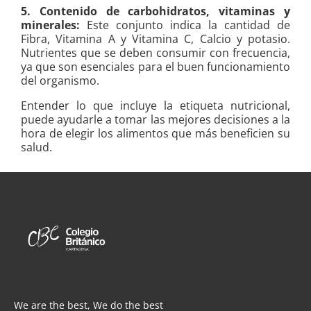
5. Contenido de carbohidratos, vitaminas y
minerales:
Este conjunto indica la cantidad de
Fibra, Vitamina A y Vitamina C, Calcio y potasio.
Nutrientes que se deben consumir con frecuencia,
ya que son esenciales para el buen funcionamiento
del organismo.
Entender lo que incluye la etiqueta nutricional,
puede ayudarle a tomar las mejores decisiones a la
hora de elegir los alimentos que más beneficien su
salud.
We are the best, We do the best