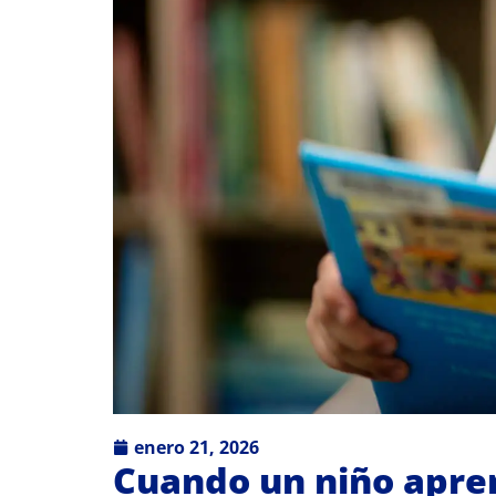
enero 21, 2026
Cuando un niño apre