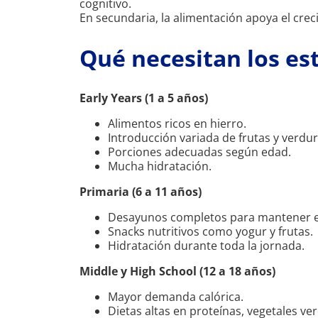
cognitivo.
En secundaria, la alimentación apoya el creci
Qué necesitan los es
Early Years (1 a 5 años)
Alimentos ricos en hierro.
Introducción variada de frutas y verdur
Porciones adecuadas según edad.
Mucha hidratación.
Primaria (6 a 11 años)
Desayunos completos para mantener e
Snacks nutritivos como yogur y frutas.
Hidratación durante toda la jornada.
Middle y High School (12 a 18 años)
Mayor demanda calórica.
Dietas altas en proteínas, vegetales ver