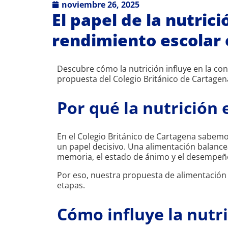
noviembre 26, 2025
El papel de la nutrici
rendimiento escolar 
Descubre cómo la nutrición influye en la co
propuesta del Colegio Británico de Cartage
Por qué la nutrición
En el Colegio Británico de Cartagena sabemo
un papel decisivo. Una alimentación balance
memoria, el estado de ánimo y el desempeñ
Por eso, nuestra propuesta de alimentación e
etapas.
Cómo influye la nutr