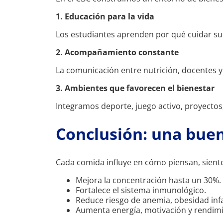
1. Educación para la vida
Los estudiantes aprenden por qué cuidar su
2. Acompañamiento constante
La comunicación entre nutrición, docentes y 
3. Ambientes que favorecen el bienestar
Integramos deporte, juego activo, proyecto
Conclusión: una buen
Cada comida influye en cómo piensan, siente
Mejora la concentración hasta un 30%.
Fortalece el sistema inmunológico.
Reduce riesgo de anemia, obesidad infa
Aumenta energía, motivación y rendim