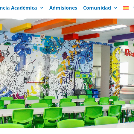
encia Académica
Admisiones
Comunidad