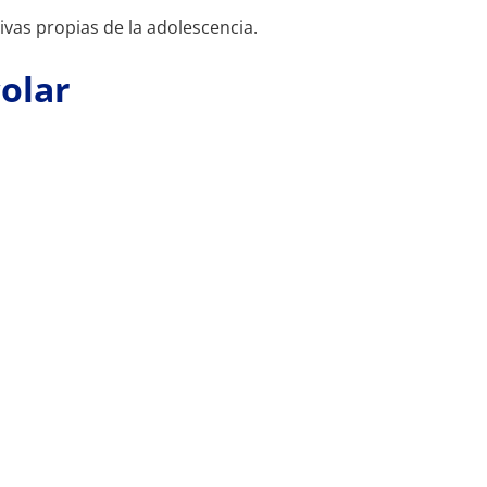
tivas propias de la adolescencia.
olar