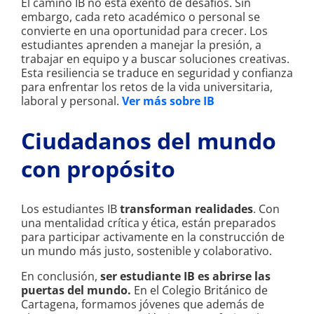
El camino IB no está exento de desafíos. Sin
embargo, cada reto académico o personal se
convierte en una oportunidad para crecer. Los
estudiantes aprenden a manejar la presión, a
trabajar en equipo y a buscar soluciones creativas.
Esta resiliencia se traduce en seguridad y confianza
para enfrentar los retos de la vida universitaria,
laboral y personal.
Ver más sobre IB
Ciudadanos del mundo
con propósito
Los estudiantes IB
transforman realidades
. Con
una mentalidad crítica y ética, están preparados
para participar activamente en la construcción de
un mundo más justo, sostenible y colaborativo.
En conclusión,
ser estudiante IB es abrirse las
puertas del mundo.
En el Colegio Británico de
Cartagena, formamos jóvenes que además de