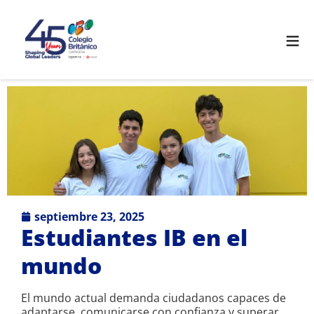
≡
septiembre 23, 2025
Estudiantes IB en el
mundo
El mundo actual demanda ciudadanos capaces de
adaptarse, comunicarse con confianza y superar