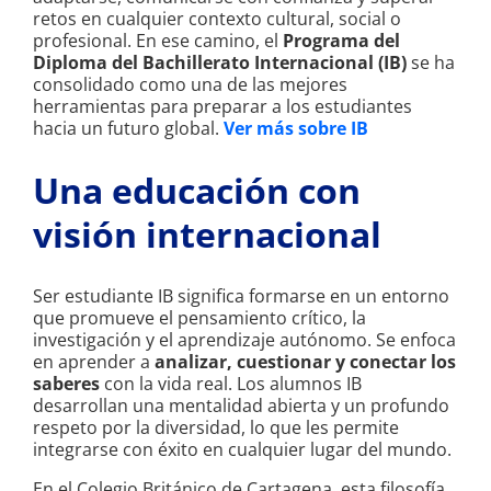
retos en cualquier contexto cultural, social o
profesional. En ese camino, el
Programa del
Diploma del Bachillerato Internacional (IB)
se ha
consolidado como una de las mejores
herramientas para preparar a los estudiantes
hacia un futuro global.
Ver más sobre IB
Una educación con
visión internacional
Ser estudiante IB significa formarse en un entorno
que promueve el pensamiento crítico, la
investigación y el aprendizaje autónomo. Se enfoca
en aprender a
analizar, cuestionar y conectar los
saberes
con la vida real. Los alumnos IB
desarrollan una mentalidad abierta y un profundo
respeto por la diversidad, lo que les permite
integrarse con éxito en cualquier lugar del mundo.
En el Colegio Británico de Cartagena, esta filosofía