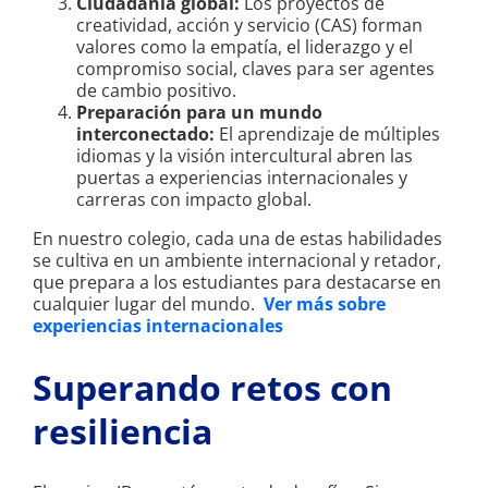
Ciudadanía global:
Los proyectos de
creatividad, acción y servicio (CAS) forman
valores como la empatía, el liderazgo y el
compromiso social, claves para ser agentes
de cambio positivo.
Preparación para un mundo
interconectado:
El aprendizaje de múltiples
idiomas y la visión intercultural abren las
puertas a experiencias internacionales y
carreras con impacto global.
En nuestro colegio, cada una de estas habilidades
se cultiva en un ambiente internacional y retador,
que prepara a los estudiantes para destacarse en
cualquier lugar del mundo.
Ver más sobre
experiencias internacionales
Superando retos con
resiliencia