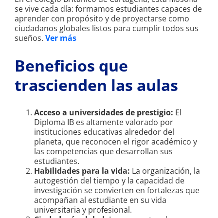
se vive cada día: formamos estudiantes capaces de
aprender con propósito y de proyectarse como
ciudadanos globales listos para cumplir todos sus
sueños.
Ver más
Beneficios que
trascienden las aulas
Acceso a universidades de prestigio:
El
Diploma IB es altamente valorado por
instituciones educativas alrededor del
planeta, que reconocen el rigor académico y
las competencias que desarrollan sus
estudiantes.
Habilidades para la vida:
La organización, la
autogestión del tiempo y la capacidad de
investigación se convierten en fortalezas que
acompañan al estudiante en su vida
universitaria y profesional.