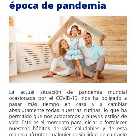
época de pandemia
La actual situación de pandemia mundial
ocasionada por el COVID-19, nos ha obligado a
pasar más tiempo en casa y a cambiar
absolutamente todas nuestras rutinas, lo que ha
permitido que nos adaptemos a nuevos estilos de
vida. Este es el momento para iniciar o fortalecer
nuestros hábitos de vida saludables y de esta
manera afrontar cualquier posibilidad de contagio