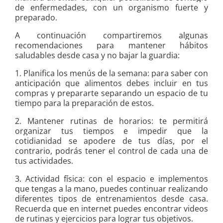
de enfermedades, con un organismo fuerte y
preparado.
A continuación compartiremos algunas
recomendaciones para mantener hábitos
saludables desde casa y no bajar la guardia:
1. Planifica los menús de la semana: para saber con
anticipación que alimentos debes incluir en tus
compras y prepararte separando un espacio de tu
tiempo para la preparación de estos.
2. Mantener rutinas de horarios: te permitirá
organizar tus tiempos e impedir que la
cotidianidad se apodere de tus días, por el
contrario, podrás tener el control de cada una de
tus actividades.
3. Actividad física: con el espacio e implementos
que tengas a la mano, puedes continuar realizando
diferentes tipos de entrenamientos desde casa.
Recuerda que en internet puedes encontrar videos
de rutinas y ejercicios para lograr tus objetivos.