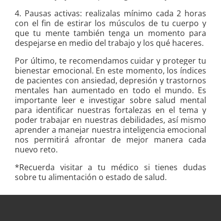
4. Pausas activas: realizalas mínimo cada 2 horas
con el fin de estirar los músculos de tu cuerpo y
que tu mente también tenga un momento para
despejarse en medio del trabajo y los qué haceres.
Por último, te recomendamos cuidar y proteger tu
bienestar emocional. En este momento, los índices
de pacientes con ansiedad, depresión y trastornos
mentales han aumentado en todo el mundo. Es
importante leer e investigar sobre salud mental
para identificar nuestras fortalezas en el tema y
poder trabajar en nuestras debilidades, así mismo
aprender a manejar nuestra inteligencia emocional
nos permitirá afrontar de mejor manera cada
nuevo reto.
*Recuerda visitar a tu médico si tienes dudas
sobre tu alimentación o estado de salud.