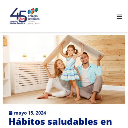
≡
mayo 15, 2024
Hábitos saludables en