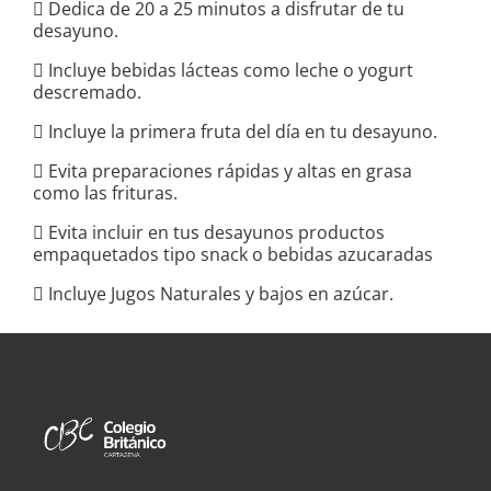
 Dedica de 20 a 25 minutos a disfrutar de tu
desayuno.
 Incluye bebidas lácteas como leche o yogurt
descremado.
 Incluye la primera fruta del día en tu desayuno.
 Evita preparaciones rápidas y altas en grasa
como las frituras.
 Evita incluir en tus desayunos productos
empaquetados tipo snack o bebidas azucaradas
 Incluye Jugos Naturales y bajos en azúcar.