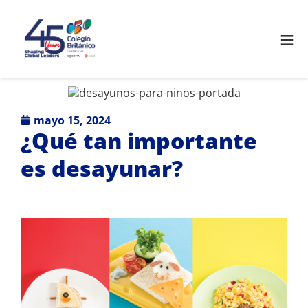
≡
mayo 15, 2024
¿Qué tan importante
es desayunar?