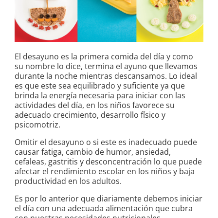
El desayuno es la primera comida del día y como
su nombre lo dice, termina el ayuno que llevamos
durante la noche mientras descansamos. Lo ideal
es que este sea equilibrado y suficiente ya que
brinda la energía necesaria para iniciar con las
actividades del día, en los niños favorece su
adecuado crecimiento, desarrollo físico y
psicomotriz.
Omitir el desayuno o si este es inadecuado puede
causar fatiga, cambio de humor, ansiedad,
cefaleas, gastritis y desconcentración lo que puede
afectar el rendimiento escolar en los niños y baja
productividad en los adultos.
Es por lo anterior que diariamente debemos iniciar
el día con una adecuada alimentación que cubra