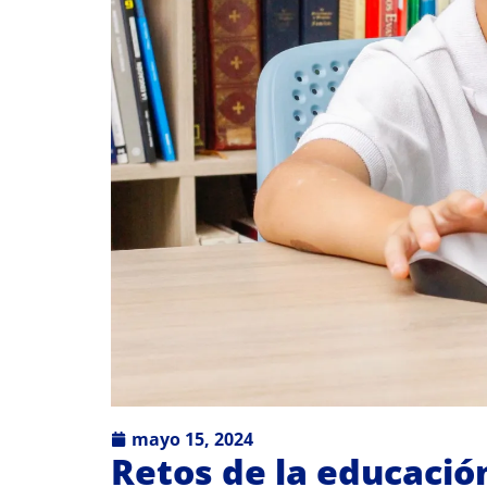
mayo 15, 2024
Retos de la educación