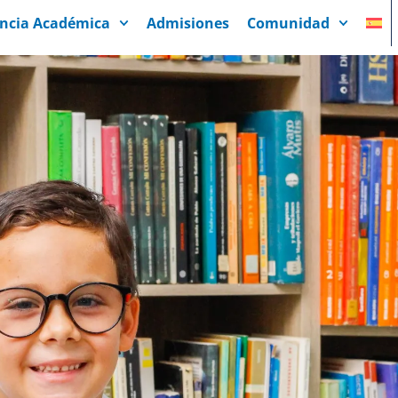
encia Académica
Admisiones
Comunidad