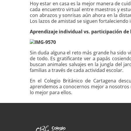
Hoy estar en casa es la mejor manera de cuid
cada encuentro virtual entre maestros y estud
con abrazos y sonrisas aún ahora en la dista
Los lazos de amistad se siguen fortaleciendo
Aprendizaje individual vs. participación de
Sin duda alguna el reto más grande ha sido vi
de todo. Es gratificante ver a papás cosiend
buscan animales salvajes en la jungla del jar
familias a través de cada actividad escolar.
En el Colegio Británico de Cartagena desc
aprendemos a conocernos mejor a nosotros m
lo mejor para ellos.