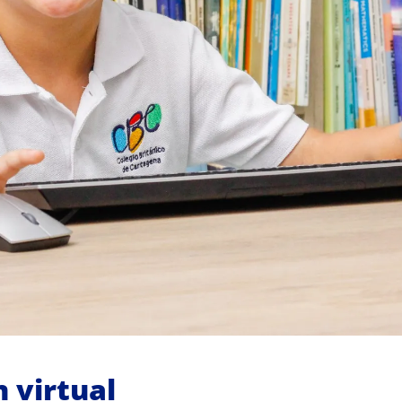
 virtual