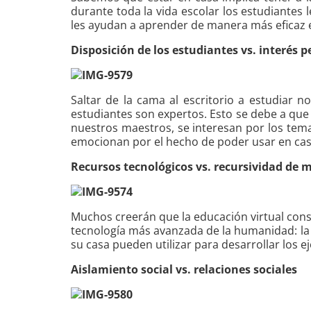
durante toda la vida escolar los estudiantes
les ayudan a aprender de manera más eficaz en
Disposición de los estudiantes vs. interés 
Saltar de la cama al escritorio a estudiar 
estudiantes son expertos. Esto se debe a que
nuestros maestros, se interesan por los tema
emocionan por el hecho de poder usar en ca
Recursos tecnológicos vs. recursividad de m
Muchos creerán que la educación virtual cons
tecnología más avanzada de la humanidad: la c
su casa pueden utilizar para desarrollar los e
Aislamiento social vs. relaciones sociales