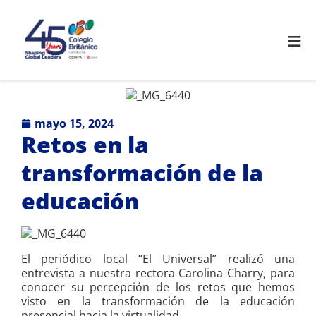
≡
mayo 15, 2024
Retos en la
transformación de la
educación
El periódico local “El Universal” realizó una
entrevista a nuestra rectora Carolina Charry, para
conocer su percepción de los retos que hemos
visto en la transformación de la educación
presencial hacia la virtualidad.