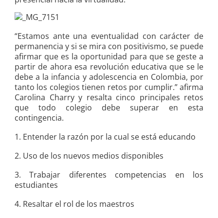
“
Estamos ante una eventualidad con carácter de
permanencia y si se mira con positivismo, se puede
afirmar que es la oportunidad para que se geste a
partir de ahora esa revolución educativa que se le
debe a la infancia y adolescencia en Colombia, por
tanto los colegios tienen retos por cumplir.” afirma
Carolina Charry y resalta cinco principales retos
que todo colegio debe superar en esta
contingencia.
1. Entender la razón por la cual se está educando
2. Uso de los nuevos medios disponibles
3. Trabajar diferentes competencias en los
estudiantes
4. Resaltar el rol de los maestros