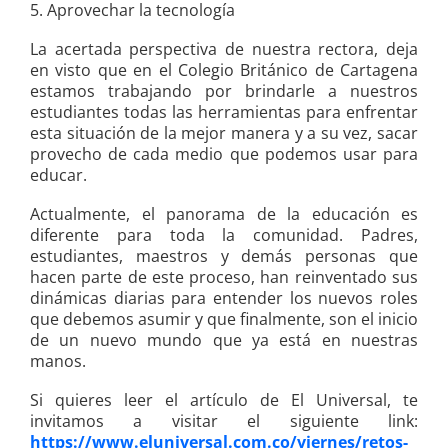
5. Aprovechar la tecnología
La acertada perspectiva de nuestra rectora, deja
en visto que en el Colegio Británico de Cartagena
estamos trabajando por brindarle a nuestros
estudiantes todas las herramientas para enfrentar
esta situación de la mejor manera y a su vez, sacar
provecho de cada medio que podemos usar para
educar.
Actualmente, el panorama de la educación es
diferente para toda la comunidad. Padres,
estudiantes, maestros y demás personas que
hacen parte de este proceso, han reinventado sus
dinámicas diarias para entender los nuevos roles
que debemos asumir y que finalmente, son el inicio
de un nuevo mundo que ya está en nuestras
manos.
Si quieres leer el artículo de El Universal, te
invitamos a visitar el siguiente link:
https://www.eluniversal.com.co/viernes/retos-