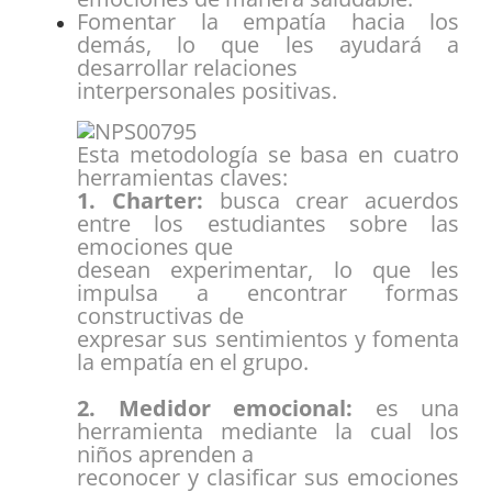
Fomentar la empatía hacia los
demás, lo que les ayudará a
desarrollar relaciones
interpersonales positivas.
Esta metodología se basa en cuatro
herramientas claves:
1. Charter:
busca crear acuerdos
entre los estudiantes sobre las
emociones que
desean experimentar, lo que les
impulsa a encontrar formas
constructivas de
expresar sus sentimientos y fomenta
la empatía en el grupo.
2. Medidor emocional:
es una
herramienta mediante la cual los
niños aprenden a
reconocer y clasificar sus emociones