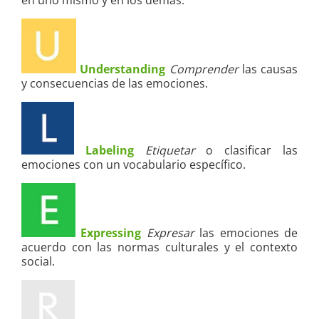
Understanding
Comprender
las causas
y consecuencias de las emociones.
Labeling
Etiquetar
o clasificar las
emociones con un vocabulario específico.
Expressing
Expresar
las emociones de
acuerdo con las normas culturales y el contexto
social.