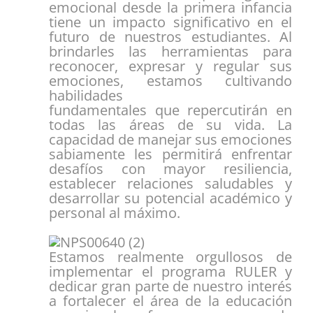
emocional desde la primera infancia
tiene un impacto significativo en el
futuro de nuestros estudiantes. Al
brindarles las herramientas para
reconocer, expresar y regular sus
emociones, estamos cultivando
habilidades
fundamentales que repercutirán en
todas las áreas de su vida. La
capacidad de manejar sus emociones
sabiamente les permitirá enfrentar
desafíos con mayor resiliencia,
establecer relaciones saludables y
desarrollar su potencial académico y
personal al máximo.
Estamos realmente orgullosos de
implementar el programa RULER y
dedicar gran parte de
nuestro interés
a fortalecer el área de la educación