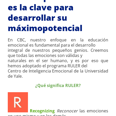
es la clave para
desarrollar su
máximopotencial
En CBC, nuestro enfoque en la educación
emocional es fundamental para el desarrollo
integral de nuestros pequeños genios. Creemos
que todas las emociones son válidas y
naturales en el ser humano, y es por eso que
hemos adoptado el programa RULER del
Centro de Inteligencia Emocional de la Universidad
de Yale.
¿Qué significa RULER?
Recognizing
Reconocer
las emociones
en uno mismo y en los demás.