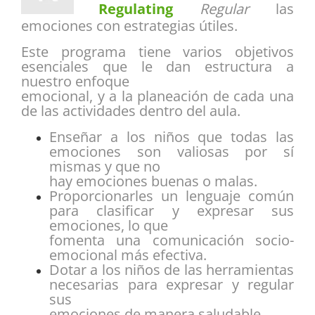
Regulating
Regular
las
emociones con estrategias útiles.
Este programa tiene varios objetivos
esenciales que le dan estructura a
nuestro enfoque
emocional, y a la planeación de cada una
de las actividades dentro del aula.
Enseñar a los niños que todas las
emociones son valiosas por sí
mismas y que no
hay emociones buenas o malas.
Proporcionarles un lenguaje común
para clasificar y expresar sus
emociones, lo que
fomenta una comunicación socio-
emocional más efectiva.
Dotar a los niños de las herramientas
necesarias para expresar y regular
sus
emociones de manera saludable.