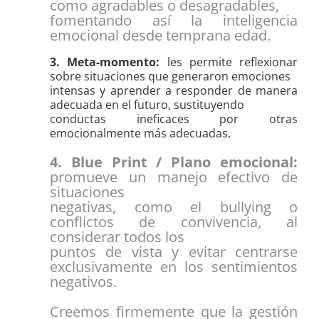
como agradables o desagradables,
fomentando así la inteligencia
emocional desde temprana edad.
3. Meta-momento:
les permite reflexionar
sobre situaciones que generaron emociones
intensas y aprender a responder de manera
adecuada en el futuro, sustituyendo
conductas ineficaces por otras
emocionalmente más adecuadas.
4. Blue Print / Plano emocional:
promueve un manejo efectivo de
situaciones
negativas, como el bullying o
conflictos de convivencia, al
considerar todos los
puntos de vista y evitar centrarse
exclusivamente en los sentimientos
negativos.
Creemos firmemente que la gestión