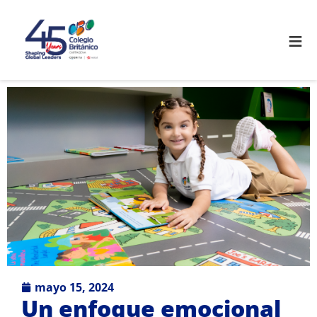
≡
mayo 15, 2024
Un enfoque emocional