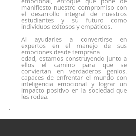
emocional, enfoque que pone de
manifiesto nuestro compromiso con
el desarrollo integral de nuestros
estudiantes y su futuro como
individuos exitosos y empáticos.
Al ayudarles a convertirse en
expertos en el manejo de sus
emociones desde temprana
edad, estamos construyendo junto a
ellos el camino para que se
conviertan en verdaderos genios,
capaces de enfrentar el mundo con
inteligencia emocional y lograr un
impacto positivo en la sociedad que
les rodea.
.