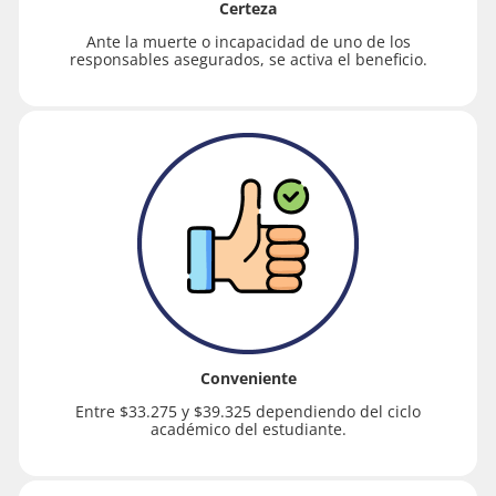
Certeza
Ante la muerte o incapacidad de uno de los
responsables asegurados, se activa el beneficio.
Conveniente
Entre $33.275 y $39.325 dependiendo del ciclo
académico del estudiante.