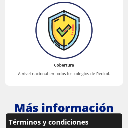
Cobertura
A nivel nacional en todos los colegios de Redcol.
Más información
Términos y condiciones