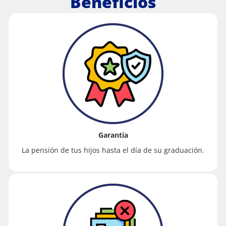
Beneficios
Garantía
La pensión de tus hijos hasta el día de su graduación.