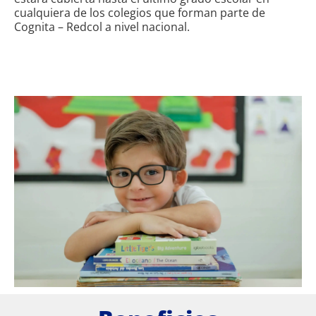
cualquiera de los colegios que forman parte de
Cognita – Redcol a nivel nacional.