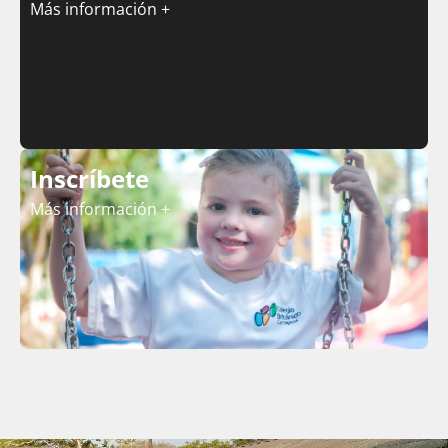
Más información +
Inscríbete
Más información +