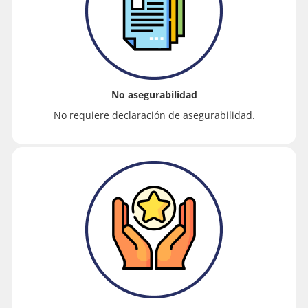
No asegurabilidad
No requiere declaración de asegurabilidad.