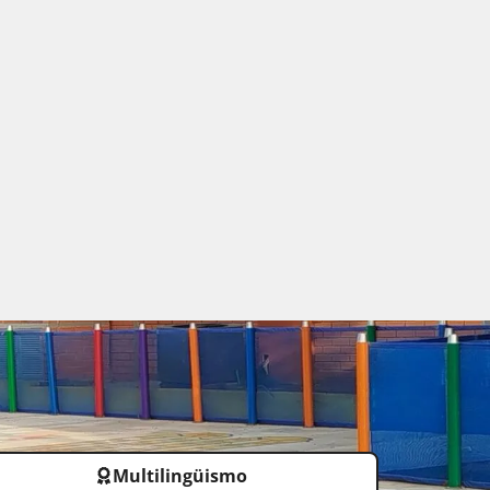
Multilingüismo