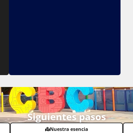
Siguientes pasos
Nuestra esencia