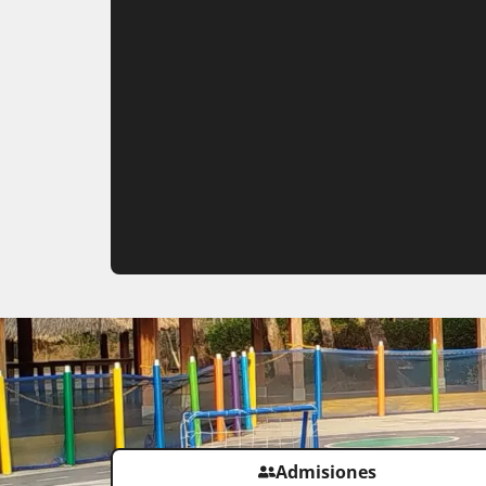
Admisiones