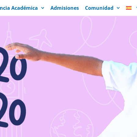
encia Académica
Admisiones
Comunidad