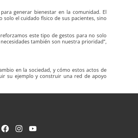
d para generar bienestar en la comunidad. El
solo el cuidado físico de sus pacientes, sino
 reforzamos este tipo de gestos para no solo
 necesidades también son nuestra prioridad”,
ambio en la sociedad, y cómo estos actos de
guir su ejemplo y construir una red de apoyo