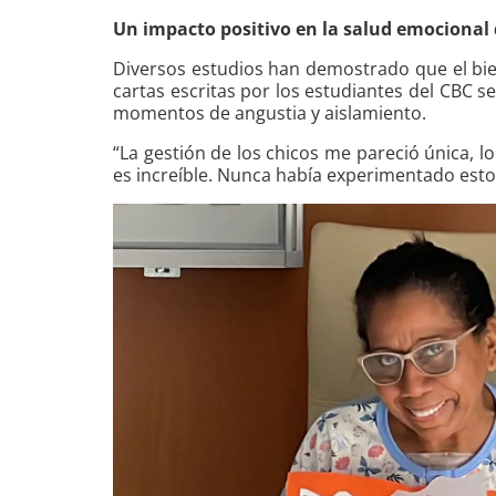
Un impacto positivo en la salud emocional 
Diversos estudios han demostrado que el bien
cartas escritas por los estudiantes del CBC 
momentos de angustia y aislamiento.
“La gestión de los chicos me pareció única, 
es increíble. Nunca había experimentado esto