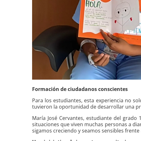
Formación de ciudadanos conscientes
Para los estudiantes, esta experiencia no sol
tuvieron la oportunidad de desarrollar una p
María José Cervantes, estudiante del grado 1
situaciones que viven muchas personas a diar
sigamos creciendo y seamos sensibles frente a