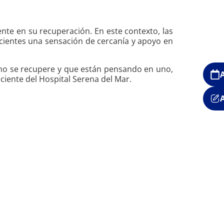
nte en su recuperación. En este contexto, las
acientes una sensación de cercanía y apoyo en
 uno se recupere y que están pensando en uno,
ciente del Hospital Serena del Mar.