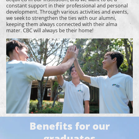
constant support in their professional and personal
development. Through various activities and events,
we seek to strengthen the ties with our alumni,
keeping them always connected with their alma
mater. CBC will always be their home!
Benefits for our
graduates