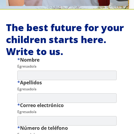
The best future for your
children starts here.
Write to us.
*
Nombre
Egresado/a
*
Apellidos
Egresado/a
*
Correo electrónico
Egresado/a
*
Número de teléfono