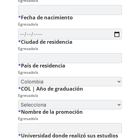
Egresado/a
*
Fecha de nacimiento
Egresado/a
*
Ciudad de residencia
Egresado/a
*
País de residencia
Egresado/a
*
COL | Año de graduación
Egresado/a
*
Nombre de la promoción
Egresado/a
*
Universidad donde realizó sus estudios