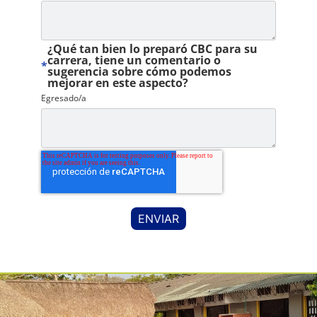
¿Qué tan bien lo preparó CBC para su
carrera, tiene un comentario o
*
sugerencia sobre cómo podemos
mejorar en este aspecto?
Egresado/a