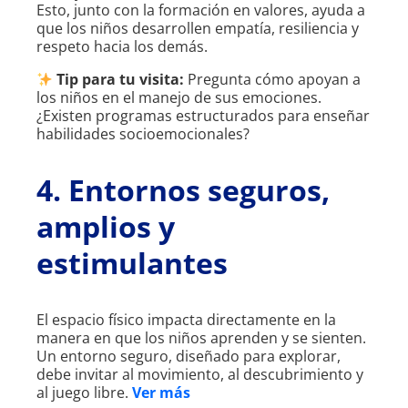
Esto, junto con la formación en valores, ayuda a
que los niños desarrollen empatía, resiliencia y
respeto hacia los demás.
Tip para tu visita:
Pregunta cómo apoyan a
los niños en el manejo de sus emociones.
¿Existen programas estructurados para enseñar
habilidades socioemocionales?
4. Entornos seguros,
amplios y
estimulantes
El espacio físico impacta directamente en la
manera en que los niños aprenden y se sienten.
Un entorno seguro, diseñado para explorar,
debe invitar al movimiento, al descubrimiento y
al juego libre.
Ver más