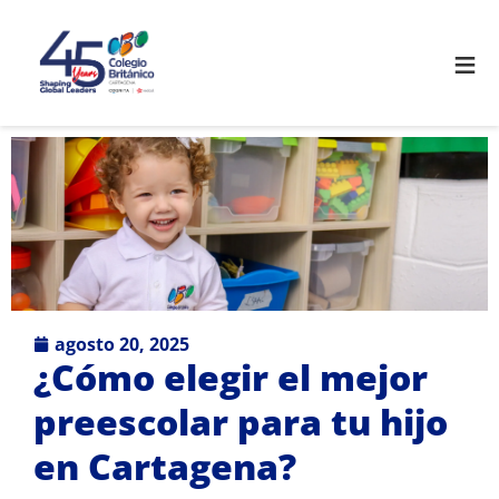
≡
agosto 20, 2025
¿Cómo elegir el mejor
preescolar para tu hijo
en Cartagena?