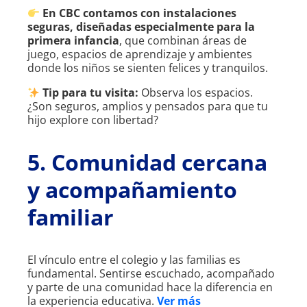
En CBC contamos con instalaciones
seguras, diseñadas especialmente para la
primera infancia
, que combinan áreas de
juego, espacios de aprendizaje y ambientes
donde los niños se sienten felices y tranquilos.
Tip para tu visita:
Observa los espacios.
¿Son seguros, amplios y pensados para que tu
hijo explore con libertad?
5. Comunidad cercana
y acompañamiento
familiar
El vínculo entre el colegio y las familias es
fundamental. Sentirse escuchado, acompañado
y parte de una comunidad hace la diferencia en
la experiencia educativa.
Ver más