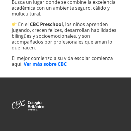
Busca un lugar donde se combine la excelencia
académica con un ambiente seguro, cálido y
multicultural.
En el
CBC Preschool
, los niños aprenden
jugando, crecen felices, desarrollan habilidades
bilingües y socioemocionales, y son
acompañados por profesionales que aman lo
que hacen.
El mejor comienzo a su vida escolar comienza
aquí.
Ver más sobre CBC