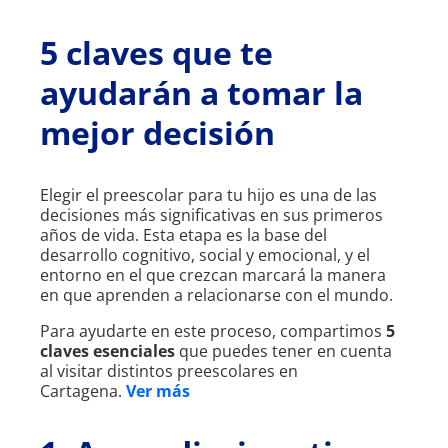
5 claves que te
ayudarán a tomar la
mejor decisión
Elegir el preescolar para tu hijo es una de las
decisiones más significativas en sus primeros
años de vida. Esta etapa es la base del
desarrollo cognitivo, social y emocional, y el
entorno en el que crezcan marcará la manera
en que aprenden a relacionarse con el mundo.
Para ayudarte en este proceso, compartimos
5
claves esenciales
que puedes tener en cuenta
al visitar distintos preescolares en
Cartagena.
Ver más