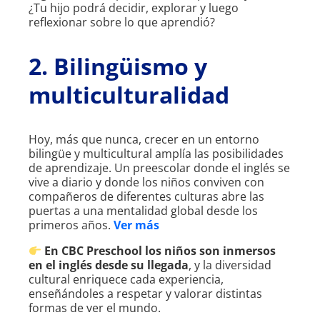
¿Tu hijo podrá decidir, explorar y luego
reflexionar sobre lo que aprendió?
2. Bilingüismo y
multiculturalidad
Hoy, más que nunca, crecer en un entorno
bilingüe y multicultural amplía las posibilidades
de aprendizaje. Un preescolar donde el inglés se
vive a diario y donde los niños conviven con
compañeros de diferentes culturas abre las
puertas a una mentalidad global desde los
primeros años.
Ver más
En CBC Preschool los niños son inmersos
en el inglés desde su llegada
, y la diversidad
cultural enriquece cada experiencia,
enseñándoles a respetar y valorar distintas
formas de ver el mundo.