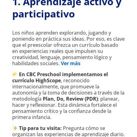
1. Aprendizaje activo y
participativo
Los niños aprenden explorando, jugando y
poniendo en práctica sus ideas. Por eso, es clave
que el preescolar ofrezca un currículo basado
en experiencias reales que impulsen su
creatividad, lenguaje, pensamiento lógico y
habilidades sociales.
Ver más
En CBC Preschool implementamos el
currículo HighScope
, reconocido
internacionalmente, que promueve la
autonomía y la toma de decisiones a través de la
metodología
Plan, Do, Review (PDR)
: planear,
hacer y reflexionar. Esta dinámica fortalece el
pensamiento crítico y la confianza desde la
primera infancia.
Tip para tu visita:
Pregunta cómo se
organizan las experiencias de aprendizaje diario.