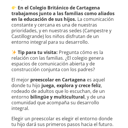
En el Colegio Británico de Cartagena
trabajamos junto a las familias como aliados
en la educación de sus hijos.
La comunicación
constante y cercana es una de nuestras
prioridades, y en nuestras sedes (Campestre y
Castillogrande) los niños disfrutan de un
entorno integral para su desarrollo.
Tip para tu visita:
Pregunta cómo es la
relación con las familias. ¿El colegio genera
espacios de comunicación abierta y de
construcción conjunta con los padres?
El mejor
preescolar en Cartagena
es aquel
donde tu hijo
juega, explora y crece feliz
,
rodeado de adultos que lo escuchan, de un
entorno
bilingüe y multicultural
, y de una
comunidad que acompaña su desarrollo
integral.
Elegir un preescolar es elegir el entorno donde
tu hijo dará sus primeros pasos hacia el futuro.