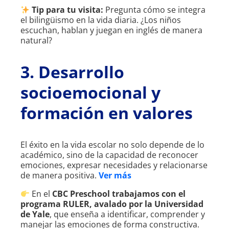
Tip para tu visita:
Pregunta cómo se integra
el bilingüismo en la vida diaria. ¿Los niños
escuchan, hablan y juegan en inglés de manera
natural?
3. Desarrollo
socioemocional y
formación en valores
El éxito en la vida escolar no solo depende de lo
académico, sino de la capacidad de reconocer
emociones, expresar necesidades y relacionarse
de manera positiva.
Ver más
En el
CBC Preschool trabajamos con el
programa RULER, avalado por la Universidad
de Yale
, que enseña a identificar, comprender y
manejar las emociones de forma constructiva.